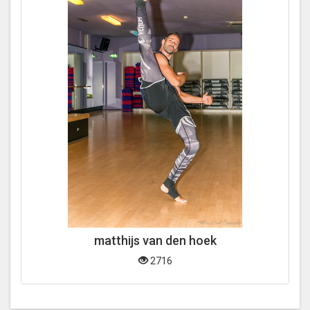
matthijs van den hoek
2716