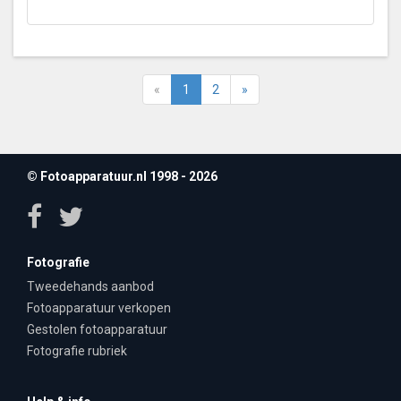
«
1
2
»
© Fotoapparatuur.nl 1998 - 2026
Fotografie
Tweedehands aanbod
Fotoapparatuur verkopen
Gestolen fotoapparatuur
Fotografie rubriek