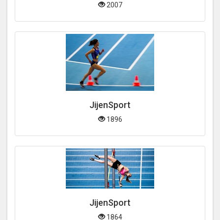
2007
JijenSport
1896
JijenSport
1864