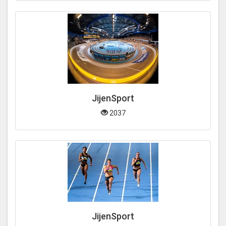
JijenSport
2037
JijenSport