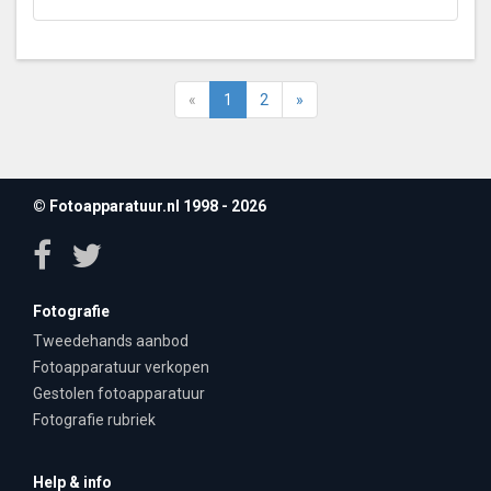
«
1
2
»
© Fotoapparatuur.nl 1998 - 2026
Fotografie
Tweedehands aanbod
Fotoapparatuur verkopen
Gestolen fotoapparatuur
Fotografie rubriek
Help & info