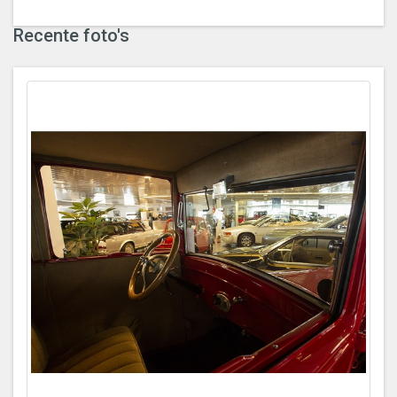
Recente foto's