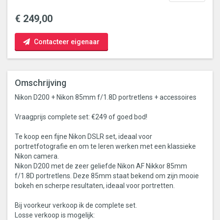
€ 249,00
Contacteer eigenaar
Omschrijving
Nikon D200 + Nikon 85mm f/1.8D portretlens + accessoires
Vraagprijs complete set: €249 of goed bod!
Te koop een fijne Nikon DSLR set, ideaal voor
portretfotografie en om te leren werken met een klassieke
Nikon camera.
Nikon D200 met de zeer geliefde Nikon AF Nikkor 85mm
f/1.8D portretlens. Deze 85mm staat bekend om zijn mooie
bokeh en scherpe resultaten, ideaal voor portretten.
Bij voorkeur verkoop ik de complete set.
Losse verkoop is mogelijk: