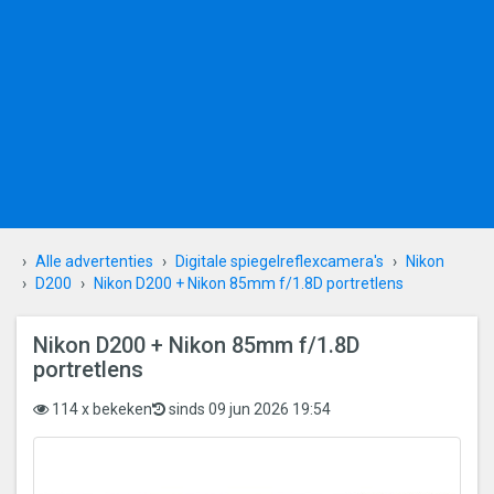
Alle advertenties
Digitale spiegelreflexcamera's
Nikon
D200
Nikon D200 + Nikon 85mm f/1.8D portretlens
Nikon D200 + Nikon 85mm f/1.8D
portretlens
114 x bekeken
sinds 09 jun 2026 19:54