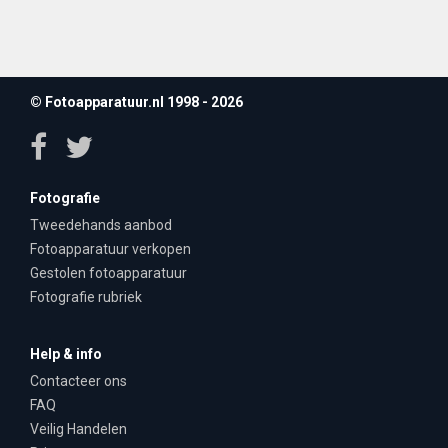
© Fotoapparatuur.nl 1998 - 2026
Fotografie
Tweedehands aanbod
Fotoapparatuur verkopen
Gestolen fotoapparatuur
Fotografie rubriek
Help & info
Contacteer ons
FAQ
Veilig Handelen