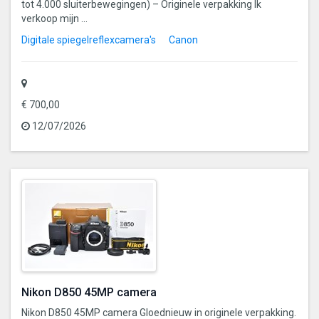
tot 4.000 sluiterbewegingen) – Originele verpakking Ik
verkoop mijn ...
Digitale spiegelreflexcamera's
Canon
€ 700,00
12/07/2026
Nikon D850 45MP camera
Nikon D850 45MP camera Gloednieuw in originele verpakking.