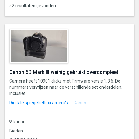
52 resultaten gevonden
Canon 5D Mark III weinig gebruikt overcompleet
Camera heeft 10901 clicks met Firmware versie 1.3.6. De
nummers verwijzen naar de verschillende set onderdelen.
Inclusief: ...
Digitale spiegelreflexcamera's
Canon
Rhoon
Bieden