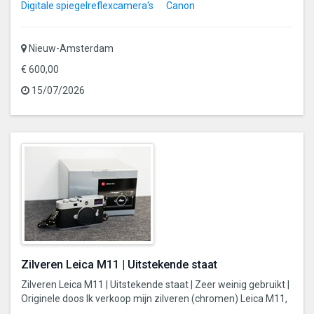
Digitale spiegelreflexcamera's
Canon
Nieuw-Amsterdam
€ 600,00
15/07/2026
Zilveren Leica M11 | Uitstekende staat
Zilveren Leica M11 | Uitstekende staat | Zeer weinig gebruikt |
Originele doos Ik verkoop mijn zilveren (chromen) Leica M11,
...