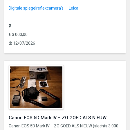
Digitale spiegelreflexcamera's
Leica
€ 3.000,00
12/07/2026
Canon EOS 5D Mark IV – ZO GOED ALS NIEUW
Canon EOS 5D Mark IV – ZO GOED ALS NIEUW (slechts 3.000