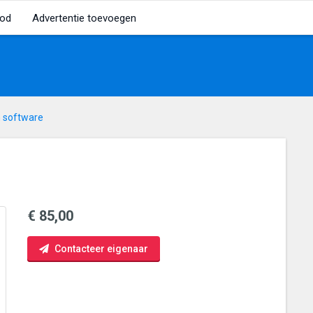
od
Advertentie toevoegen
 software
€ 85,00
Contacteer eigenaar