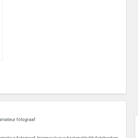
 amateur fotograaf