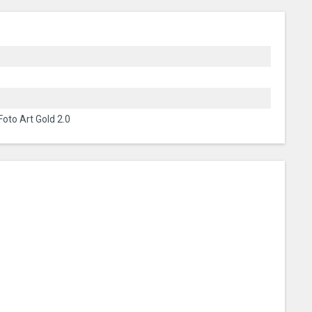
oto Art Gold 2.0