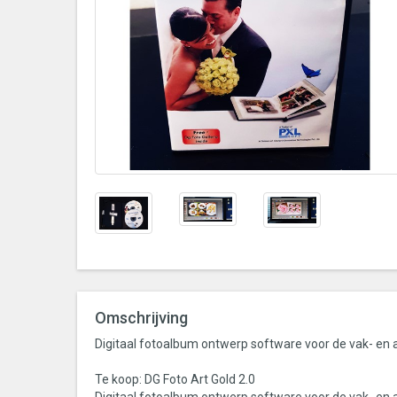
Omschrijving
Digitaal fotoalbum ontwerp software voor de vak- en
Te koop: DG Foto Art Gold 2.0