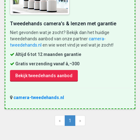
Tweedehands camera's & lenzen met garantie
Niet gevonden wat je zocht? Bekijk dan het huidige
tweedehands aanbod van onze partner
camera-
tweedehands.nl
en wie weet vind je wel wat je zocht!
Altijd 6 tot 12 maanden garantie
Gratis verzending vanaf â‚¬300
Bekijk tweedehands aanbod
camera-tweedehands.nl
«
1
»