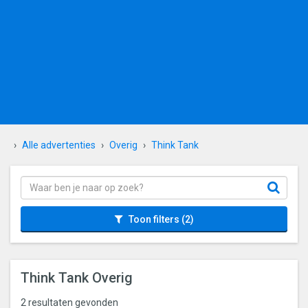
Alle advertenties
Overig
Think Tank
Toon filters
(2)
Think Tank Overig
2 resultaten gevonden