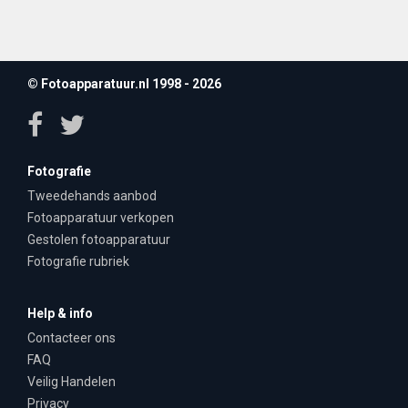
© Fotoapparatuur.nl 1998 - 2026
Fotografie
Tweedehands aanbod
Fotoapparatuur verkopen
Gestolen fotoapparatuur
Fotografie rubriek
Help & info
Contacteer ons
FAQ
Veilig Handelen
Privacy