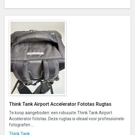
Think Tank Airport Accelerator Fototas Rugtas
Te koop aangeboden: een robuuste Think Tank Airport
Accelerator fototas. Deze rugtas is ideaal voor professionele
fotografen ...
Think Tank