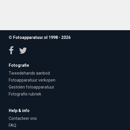
© Fotoapparatuur.nl 1998 - 2026
Fotografie
Tweedehands aanbod
Fotoapparatuur verkopen
Gestolen fotoapparatuur
Fotografie rubriek
Help & info
Contacteer ons
FAQ