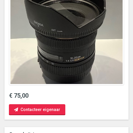
€ 75,00
Contacteer eigenaar