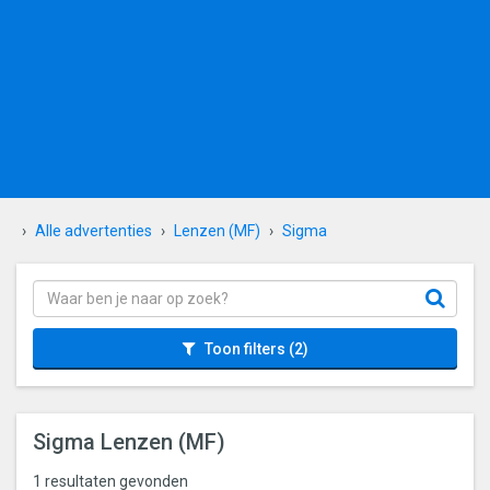
Alle advertenties
Lenzen (MF)
Sigma
Toon filters
(2)
Sigma Lenzen (MF)
1 resultaten gevonden