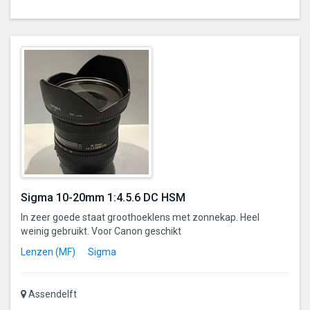
Sigma 10-20mm 1:4.5.6 DC HSM
In zeer goede staat groothoeklens met zonnekap. Heel
weinig gebruikt. Voor Canon geschikt
Lenzen (MF)
Sigma
Assendelft