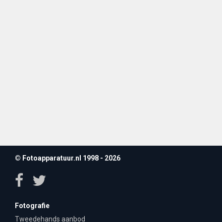
© Fotoapparatuur.nl 1998 - 2026
Fotografie
Tweedehands aanbod