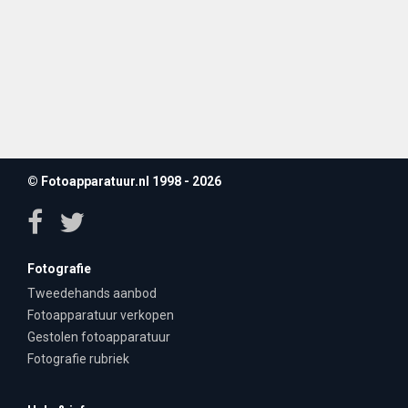
© Fotoapparatuur.nl 1998 - 2026
Fotografie
Tweedehands aanbod
Fotoapparatuur verkopen
Gestolen fotoapparatuur
Fotografie rubriek