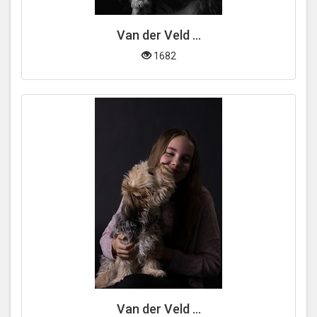
Van der Veld ...
1682
Van der Veld ...