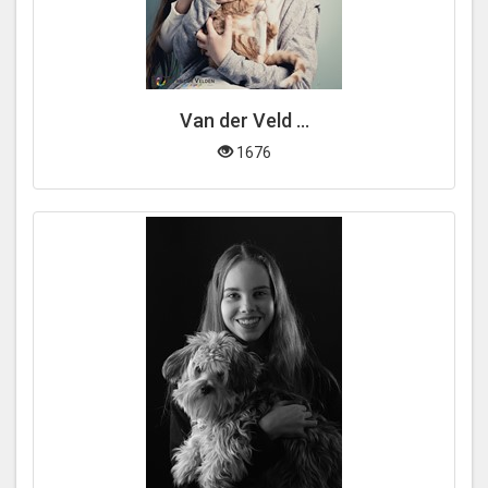
Van der Veld ...
1676