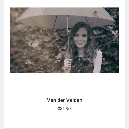
Van der Velden
1753