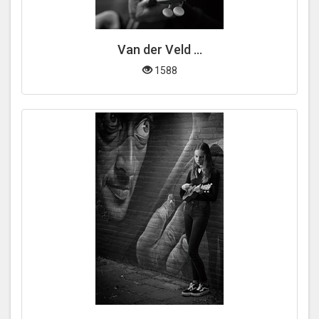
Van der Veld ...
1588