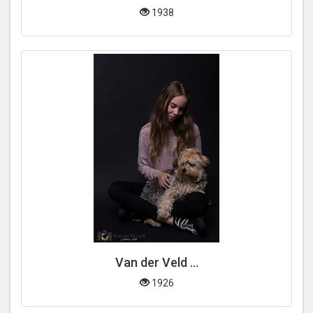
1938
Van der Veld ...
1926