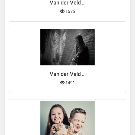
Van der Veld ...
1575
Van der Veld ...
1491