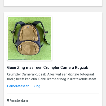
Geen Zing maar een Crumpler Camera Rugzak
Crumpler Camera Rugzak. Alles wat een digitale fotograaf
nodig heeft kan erin. Gebruikt maar nog in uitstekende staat.
Cameratassen
Zing
Amsterdam