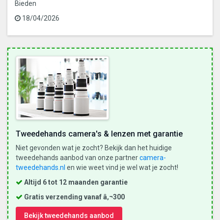
Bieden
18/04/2026
Tweedehands camera's & lenzen met garantie
Niet gevonden wat je zocht? Bekijk dan het huidige
tweedehands aanbod van onze partner
camera-
tweedehands.nl
en wie weet vind je wel wat je zocht!
Altijd 6 tot 12 maanden garantie
Gratis verzending vanaf â‚¬300
Bekijk tweedehands aanbod