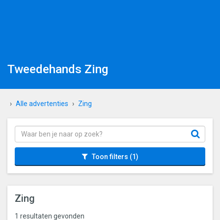
Tweedehands Zing
Alle advertenties
Zing
Toon filters
(1)
Zing
1 resultaten gevonden