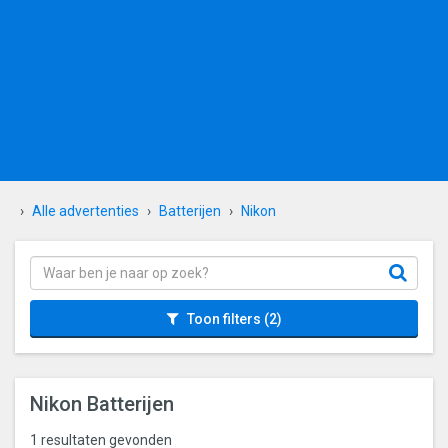
Alle advertenties
Batterijen
Nikon
Toon filters
(2)
Nikon Batterijen
1 resultaten gevonden