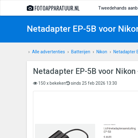
FOTOAPPARATUUR.NL
Tweedehands aanb
Netadapter EP-5B voor Niko
Alle advertenties
Batterijen
Nikon
Netadapter 
Netadapter EP-5B voor Nikon 
150 x bekeken
sinds 25 feb 2026 13:30