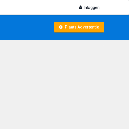
Inloggen
Plaats Advertentie