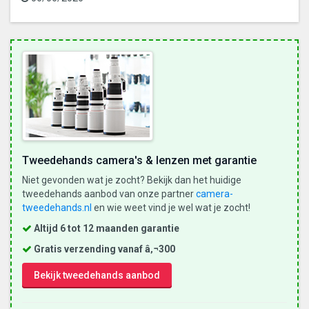
Tweedehands camera's & lenzen met garantie
Niet gevonden wat je zocht? Bekijk dan het huidige
tweedehands aanbod van onze partner
camera-
tweedehands.nl
en wie weet vind je wel wat je zocht!
Altijd 6 tot 12 maanden garantie
Gratis verzending vanaf â‚¬300
Bekijk tweedehands aanbod