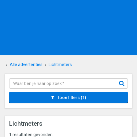
Alle advertenties
Lichtmeters
Toon filters
(1)
Lichtmeters
1 resultaten gevonden