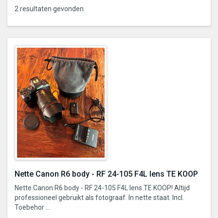
2 resultaten gevonden
Nette Canon R6 body - RF 24-105 F4L lens TE KOOP
Nette Canon R6 body - RF 24-105 F4L lens TE KOOP! Altijd
professioneel gebruikt als fotograaf. In nette staat. Incl.
Toebehor ...