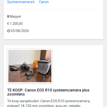
Systeemcamera's
Canon
Meppel
€ 1.200,00
03/08/2026
TE KOOP: Canon EOS R10 systeemcamera plus
zoomlens
Te koop aangeboden: Canon EOS R10 systeemcamera,
inclusief 18-150 mm zoomlens, accu en -oplader,