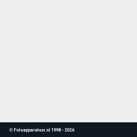
© Fotoapparatuur.nl 1998 - 2026