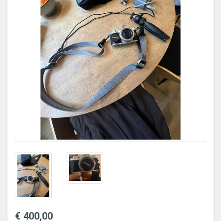
€ 400,00