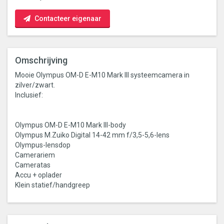
Contacteer eigenaar
Omschrijving
Mooie Olympus OM-D E-M10 Mark III systeemcamera in
zilver/zwart.
Inclusief:
Olympus OM-D E-M10 Mark III-body
Olympus M.Zuiko Digital 14-42 mm f/3,5-5,6-lens
Olympus-lensdop
Camerariem
Cameratas
Accu + oplader
Klein statief/handgreep