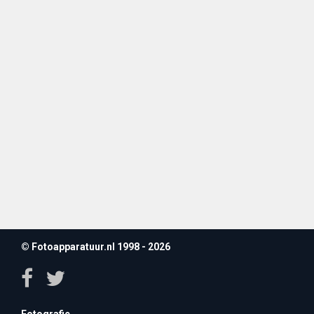
© Fotoapparatuur.nl 1998 - 2026
Fotografie