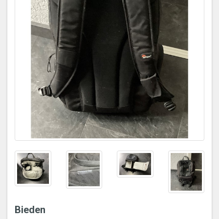
Bieden