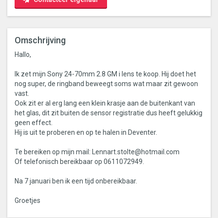
Omschrijving
Hallo,
Ik zet mijn Sony 24-70mm 2.8 GM i lens te koop. Hij doet het
nog super, de ringband beweegt soms wat maar zit gewoon
vast.
Ook zit er al erg lang een klein krasje aan de buitenkant van
het glas, dit zit buiten de sensor registratie dus heeft gelukkig
geen effect.
Hij is uit te proberen en op te halen in Deventer.
Te bereiken op mijn mail: Lennart.stolte@hotmail.com
Of telefonisch bereikbaar op 0611072949.
Na 7 januari ben ik een tijd onbereikbaar.
Groetjes