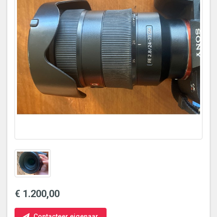
€ 1.200,00
Contacteer eigenaar