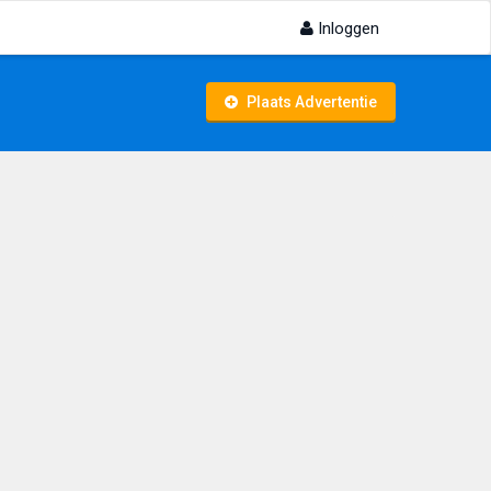
Inloggen
Plaats Advertentie