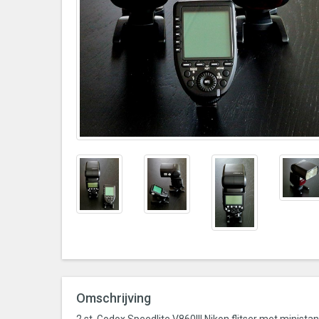
Omschrijving