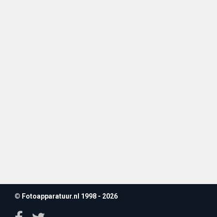
© Fotoapparatuur.nl 1998 - 2026