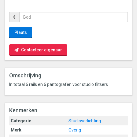
€
Plaats
Contacteer eigenaar
Omschrijving
In totaal 6 rails en 6 pantografen voor studio flitsers
Kenmerken
Categorie
Studioverlichting
Merk
Overig