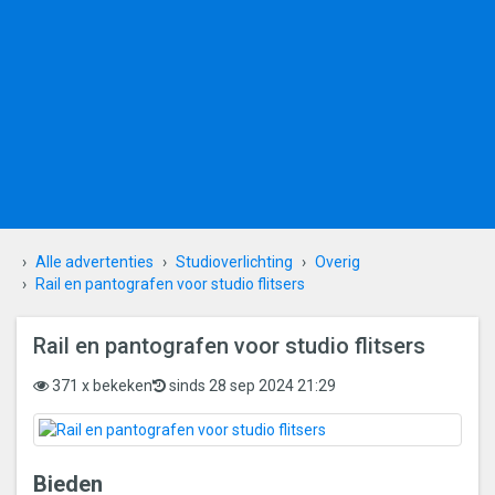
Alle advertenties
Studioverlichting
Overig
Rail en pantografen voor studio flitsers
Rail en pantografen voor studio flitsers
371 x bekeken
sinds 28 sep 2024 21:29
Bieden