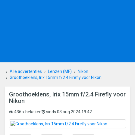
Alle advertenties
Lenzen (MF)
Nikon
Groothoeklens, Irix 15mm f/2.4 Firefly voor Nikon
Groothoeklens, Irix 15mm f/2.4 Firefly voor
Nikon
436 x bekeken
sinds 03 aug 2024 19:42