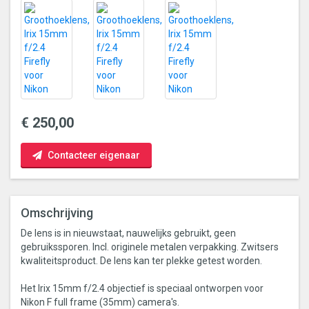
€ 250,00
Contacteer eigenaar
Omschrijving
De lens is in nieuwstaat, nauwelijks gebruikt, geen
gebruikssporen. Incl. originele metalen verpakking. Zwitsers
kwaliteitsproduct. De lens kan ter plekke getest worden.
Het Irix 15mm f/2.4 objectief is speciaal ontworpen voor
Nikon F full frame (35mm) camera's.