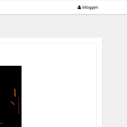
Inloggen