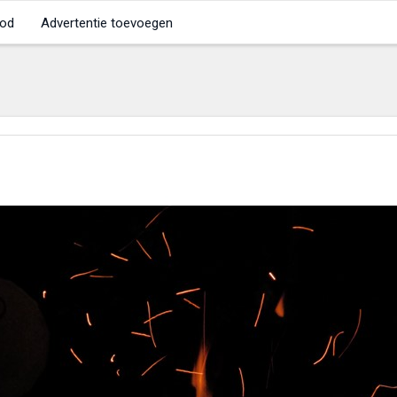
od
Advertentie toevoegen