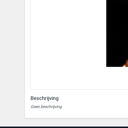
Beschrijving
Geen beschrijving