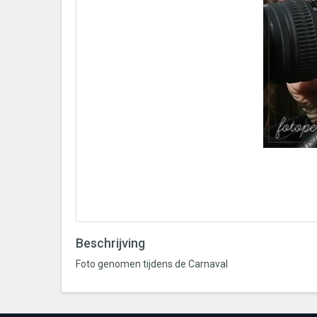
Beschrijving
Foto genomen tijdens de Carnaval