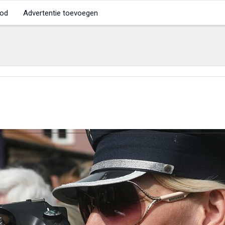
od
Advertentie toevoegen