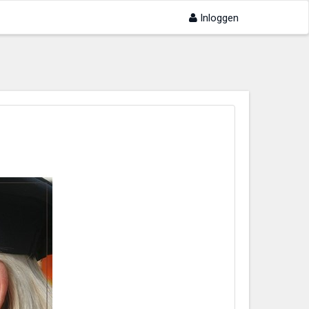
Inloggen