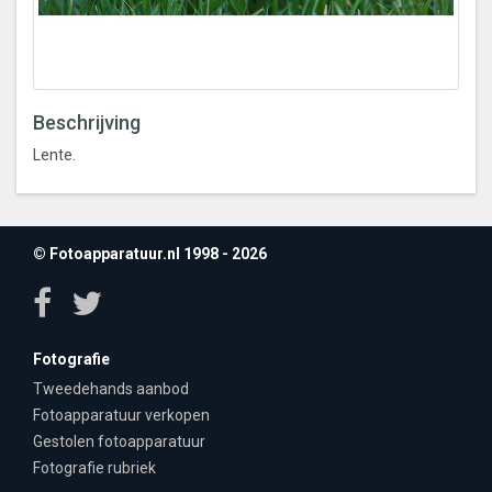
Beschrijving
Lente.
© Fotoapparatuur.nl 1998 - 2026
Fotografie
Tweedehands aanbod
Fotoapparatuur verkopen
Gestolen fotoapparatuur
Fotografie rubriek