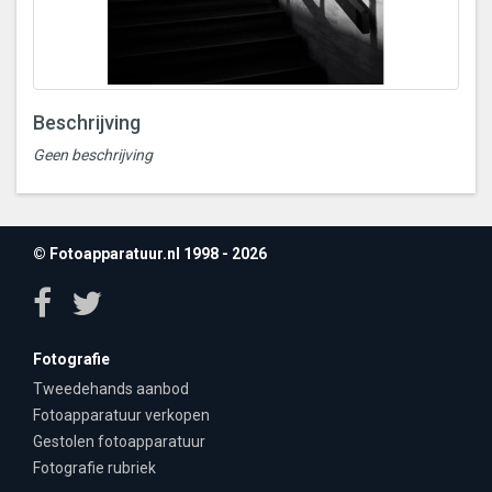
Beschrijving
Geen beschrijving
© Fotoapparatuur.nl 1998 - 2026
Fotografie
Tweedehands aanbod
Fotoapparatuur verkopen
Gestolen fotoapparatuur
Fotografie rubriek