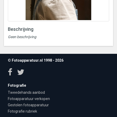
Beschrijving
Geen beschrijving
© Fotoapparatuur.nl 1998 - 2026
Fotografie
Tweedehands aanbod
Fotoapparatuur verkopen
Gestolen fotoapparatuur
Fotografie rubriek