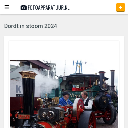
FOTOAPPARATUUR.NL
Toggle
navigation
Dordt in stoom 2024