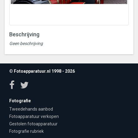
Beschrijving
Geen beschrijving
© Fotoapparatuur.nl 1998 - 2026
Fotografie
Tweedehands aanbod
Fotoapparatuur verkopen
Gestolen fotoapparatuur
Fotografie rubriek