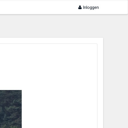
Inloggen