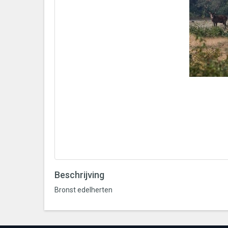
Beschrijving
Bronst edelherten