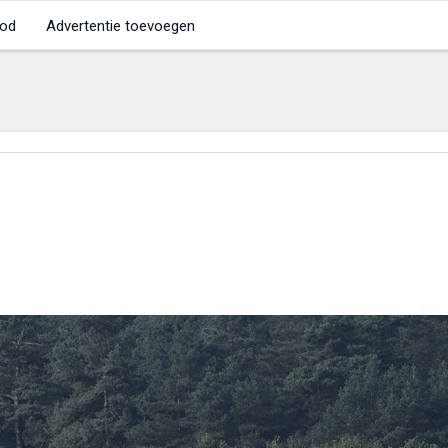
od
Advertentie toevoegen