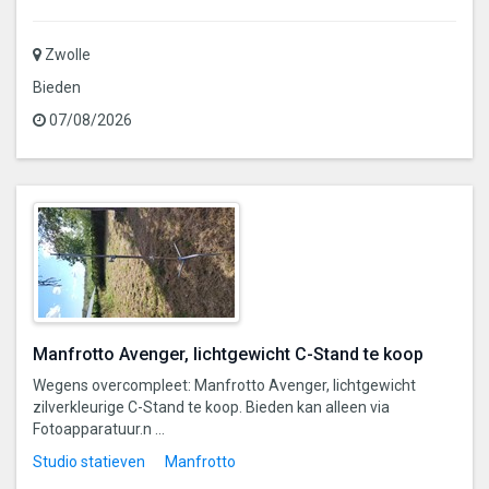
Zwolle
Bieden
07/08/2026
Manfrotto Avenger, lichtgewicht C-Stand te koop
Wegens overcompleet: Manfrotto Avenger, lichtgewicht
zilverkleurige C-Stand te koop. Bieden kan alleen via
Fotoapparatuur.n ...
Studio statieven
Manfrotto