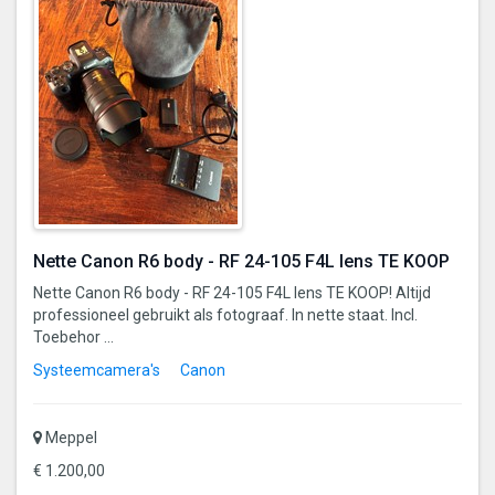
Nette Canon R6 body - RF 24-105 F4L lens TE KOOP
Nette Canon R6 body - RF 24-105 F4L lens TE KOOP! Altijd
professioneel gebruikt als fotograaf. In nette staat. Incl.
Toebehor ...
Systeemcamera's
Canon
Meppel
€ 1.200,00