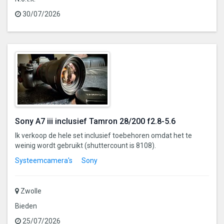
30/07/2026
Sony A7 iii inclusief Tamron 28/200 f2.8-5.6
Ik verkoop de hele set inclusief toebehoren omdat het te
weinig wordt gebruikt (shuttercount is 8108).
Systeemcamera's
Sony
Zwolle
Bieden
25/07/2026