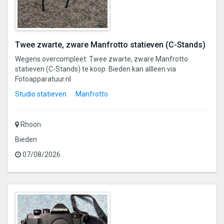
Twee zwarte, zware Manfrotto statieven (C-Stands)
Wegens overcompleet: Twee zwarte, zware Manfrotto
statieven (C-Stands) te koop. Bieden kan allleen via
Fotoapparatuur.nl
Studio statieven
Manfrotto
Rhoon
Bieden
07/08/2026