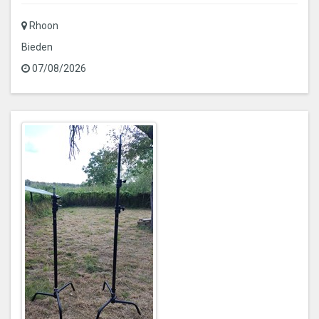
Rhoon
Bieden
07/08/2026