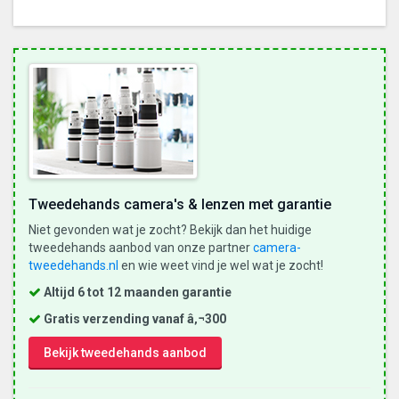
Tweedehands camera's & lenzen met garantie
Niet gevonden wat je zocht? Bekijk dan het huidige
tweedehands aanbod van onze partner
camera-
tweedehands.nl
en wie weet vind je wel wat je zocht!
Altijd 6 tot 12 maanden garantie
Gratis verzending vanaf â‚¬300
Bekijk tweedehands aanbod