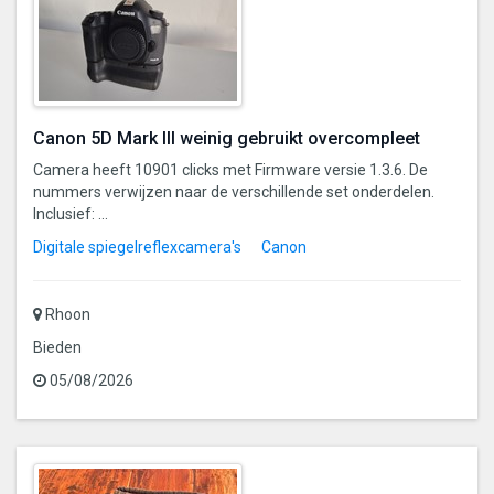
Canon 5D Mark III weinig gebruikt overcompleet
Camera heeft 10901 clicks met Firmware versie 1.3.6. De
nummers verwijzen naar de verschillende set onderdelen.
Inclusief: ...
Digitale spiegelreflexcamera's
Canon
Rhoon
Bieden
05/08/2026