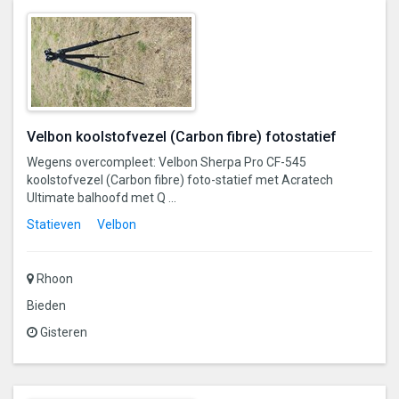
Velbon koolstofvezel (Carbon fibre) fotostatief
Wegens overcompleet: Velbon Sherpa Pro CF-545
koolstofvezel (Carbon fibre) foto-statief met Acratech
Ultimate balhoofd met Q ...
Statieven
Velbon
Rhoon
Bieden
Gisteren