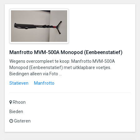
Manfrotto MVM-500A Monopod (Eenbeenstatief)
Wegens overcompleet te koop: Manfrotto MVM-500A
Monopod (Eenbeenstatief) met uitklapbare voetjes.
Biedingen alleen via Foto ...
Statieven
Manfrotto
Rhoon
Bieden
Gisteren