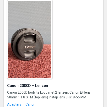
Canon 2000D + Lenzen
Canon 2000D body te koop met 2 lenzen. Canon EF lens
50mm 1:1.8 STM (top lens) Instap lens EFs18-55 MM
Adapters
Canon