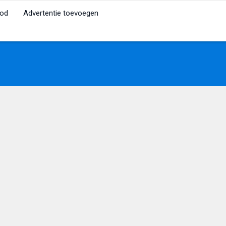
od
Advertentie toevoegen