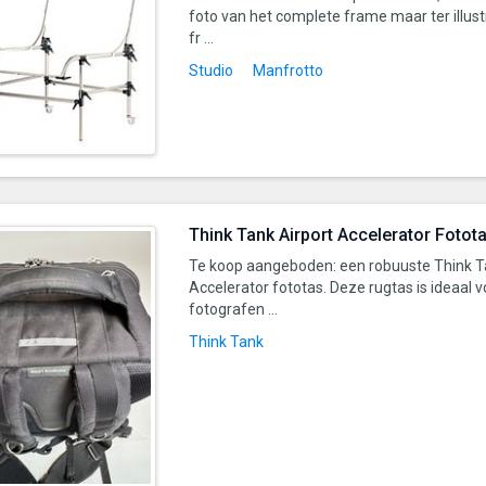
foto van het complete frame maar ter illustr
fr ...
Studio
Manfrotto
Think Tank Airport Accelerator Fotot
Te koop aangeboden: een robuuste Think T
Accelerator fototas. Deze rugtas is ideaal 
fotografen ...
Think Tank