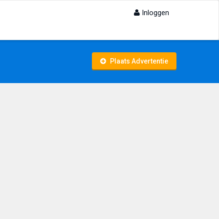
Inloggen
Plaats Advertentie