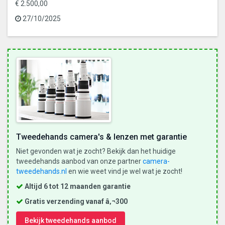
€ 2.500,00
27/10/2025
Tweedehands camera's & lenzen met garantie
Niet gevonden wat je zocht? Bekijk dan het huidige
tweedehands aanbod van onze partner
camera-
tweedehands.nl
en wie weet vind je wel wat je zocht!
Altijd 6 tot 12 maanden garantie
Gratis verzending vanaf â‚¬300
Bekijk tweedehands aanbod