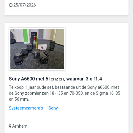
25/07/2026
Sony A6600 met 5 lenzen, waarvan 3 x f1.4
Te koop, 1 jaar oude set, bestaande uit de Sony a6600, met
de Sony zoomlenzen 18-135 en 70-350, en de Sigma 16, 35
en 56 mm, ...
Systeemcamera's
Sony
Arnhem