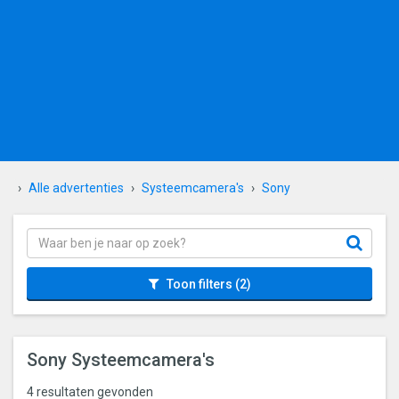
Alle advertenties
Systeemcamera's
Sony
Toon filters
(2)
Sony Systeemcamera's
4 resultaten gevonden