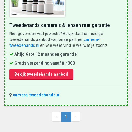
Tweedehands camera's & lenzen met garantie
Niet gevonden wat je zocht? Bekijk dan het huidige
tweedehands aanbod van onze partner
camera-
tweedehands.nl
en wie weet vind je wel wat je zocht!
Altijd 6 tot 12 maanden garantie
Gratis verzending vanaf â‚¬300
Bekijk tweedehands aanbod
camera-tweedehands.nl
«
1
»