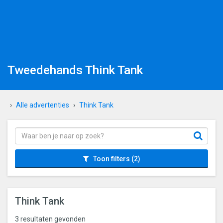
Tweedehands Think Tank
Alle advertenties
Think Tank
Toon filters
(2)
Think Tank
3 resultaten gevonden