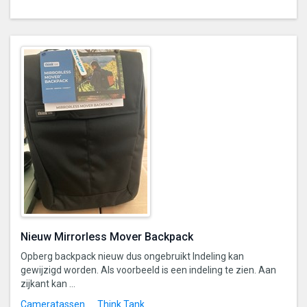
Nieuw Mirrorless Mover Backpack
Opberg backpack nieuw dus ongebruikt Indeling kan
gewijzigd worden. Als voorbeeld is een indeling te zien. Aan
zijkant kan ...
Cameratassen
Think Tank