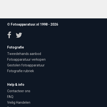
© Fotoapparatuur.nl 1998 - 2026
Fotografie
Tweedehands aanbod
Fotoapparatuur verkopen
Gestolen fotoapparatuur
Fotografie rubriek
Help & info
Contacteer ons
FAQ
Veilig Handelen