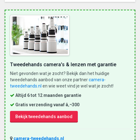
Tweedehands camera's & lenzen met garantie
Niet gevonden wat je zocht? Bekijk dan het huidige
tweedehands aanbod van onze partner
camera-
tweedehands.nl
en wie weet vind je wel wat je zocht!
Altijd 6 tot 12 maanden garantie
Gratis verzending vanaf â‚¬300
Bekijk tweedehands aanbod
camera-tweedehands.nl