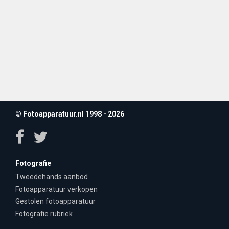
© Fotoapparatuur.nl 1998 - 2026
Fotografie
Tweedehands aanbod
Fotoapparatuur verkopen
Gestolen fotoapparatuur
Fotografie rubriek