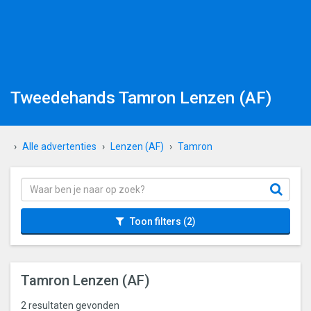
Tweedehands Tamron Lenzen (AF)
Alle advertenties
Lenzen (AF)
Tamron
Toon filters
(2)
Tamron Lenzen (AF)
2 resultaten gevonden