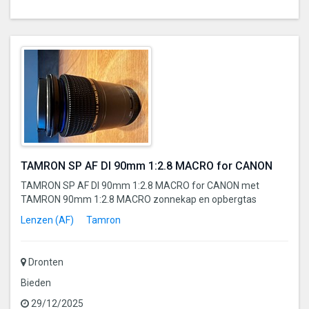
TAMRON SP AF DI 90mm 1:2.8 MACRO for CANON
TAMRON SP AF DI 90mm 1:2.8 MACRO for CANON met
TAMRON 90mm 1:2.8 MACRO zonnekap en opbergtas
Lenzen (AF)
Tamron
Dronten
Bieden
29/12/2025