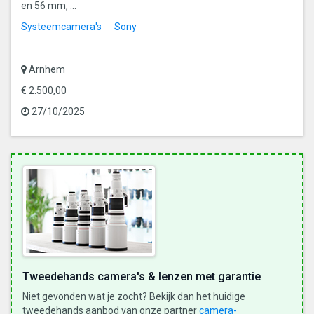
en 56 mm, ...
Systeemcamera's
Sony
Arnhem
€ 2.500,00
27/10/2025
Tweedehands camera's & lenzen met garantie
Niet gevonden wat je zocht? Bekijk dan het huidige
tweedehands aanbod van onze partner
camera-