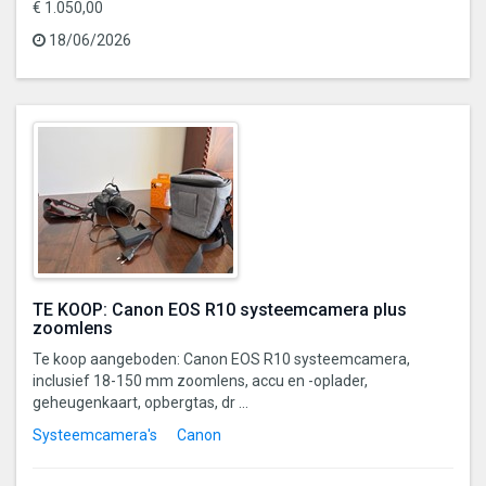
€ 1.050,00
18/06/2026
TE KOOP: Canon EOS R10 systeemcamera plus
zoomlens
Te koop aangeboden: Canon EOS R10 systeemcamera,
inclusief 18-150 mm zoomlens, accu en -oplader,
geheugenkaart, opbergtas, dr ...
Systeemcamera's
Canon