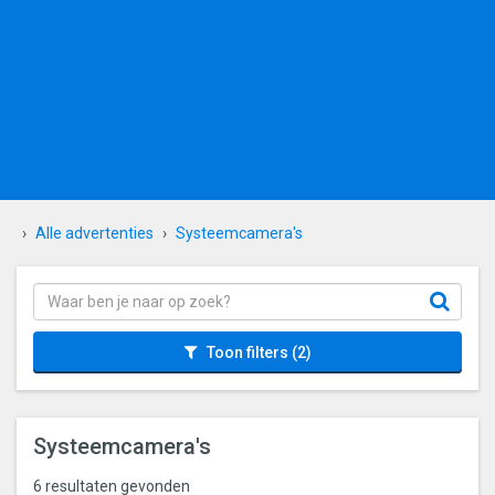
Alle advertenties
Systeemcamera's
Toon filters
(2)
Systeemcamera's
6 resultaten gevonden