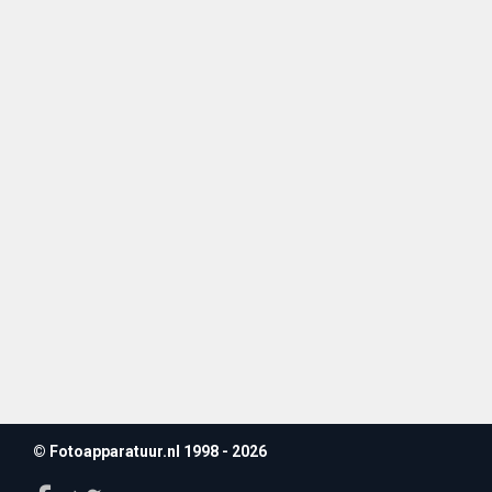
© Fotoapparatuur.nl 1998 - 2026