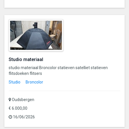
Studio materiaal
studio materiaal Broncolor statieven satelliet statieven
flitsdoeken flitsers
Studio
Broncolor
Oudsbergen
€ 6.000,00
16/06/2026