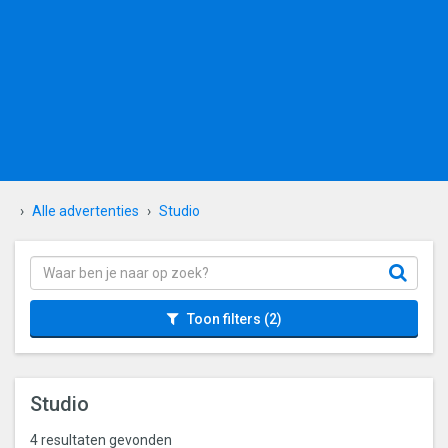
Alle advertenties
Studio
Toon filters
(2)
Studio
4 resultaten gevonden