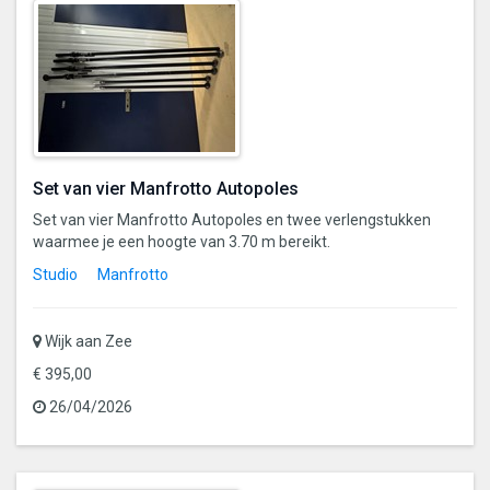
Set van vier Manfrotto Autopoles
Set van vier Manfrotto Autopoles en twee verlengstukken
waarmee je een hoogte van 3.70 m bereikt.
Studio
Manfrotto
Wijk aan Zee
€ 395,00
26/04/2026