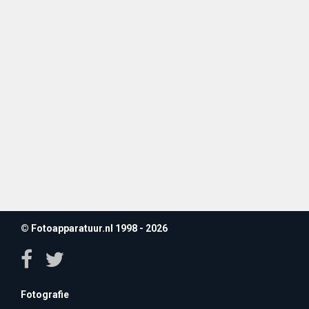
© Fotoapparatuur.nl 1998 - 2026
Fotografie