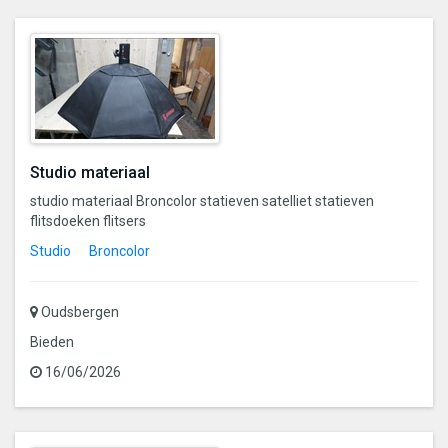
Studio materiaal
studio materiaal Broncolor statieven satelliet statieven
flitsdoeken flitsers
Studio
Broncolor
Oudsbergen
Bieden
16/06/2026