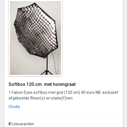
Softbox 120 cm. met honingraat
1 Falcon Eyes softbox met grid (120 cm) 40 euro NB: exclusief
afgebeelde flitser(s) en statie(f)ven
Studio
Leeuwarden