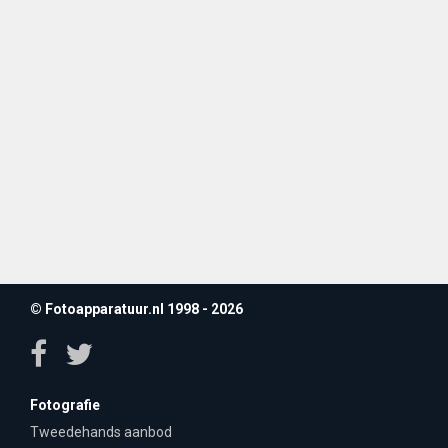
© Fotoapparatuur.nl 1998 - 2026
Fotografie
Tweedehands aanbod