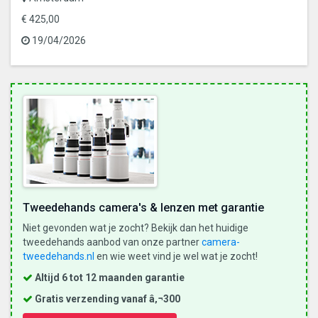
€ 425,00
19/04/2026
Tweedehands camera's & lenzen met garantie
Niet gevonden wat je zocht? Bekijk dan het huidige
tweedehands aanbod van onze partner
camera-
tweedehands.nl
en wie weet vind je wel wat je zocht!
Altijd 6 tot 12 maanden garantie
Gratis verzending vanaf â‚¬300