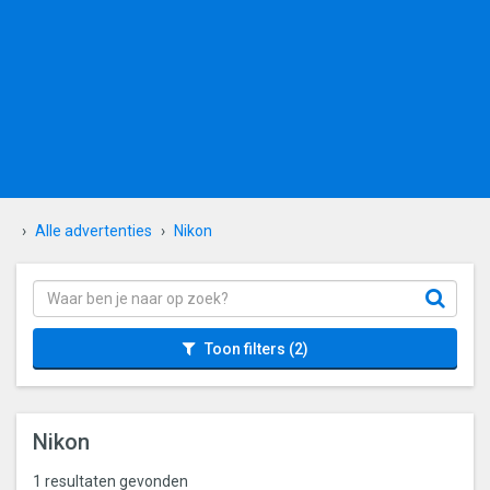
Alle advertenties
Nikon
Toon filters
(2)
Nikon
1 resultaten gevonden