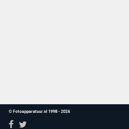
© Fotoapparatuur.nl 1998 - 2026