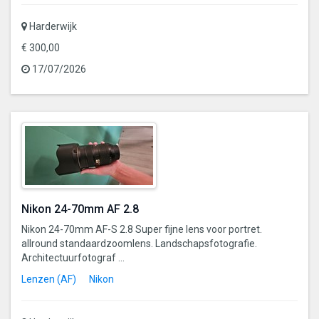
Harderwijk
€ 300,00
17/07/2026
Nikon 24-70mm AF 2.8
Nikon 24-70mm AF-S 2.8 Super fijne lens voor portret.
allround standaardzoomlens. Landschapsfotografie.
Architectuurfotograf ...
Lenzen (AF)
Nikon