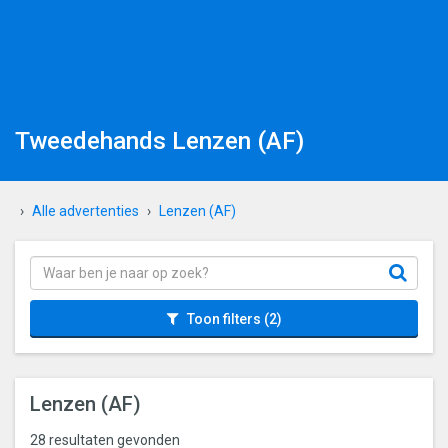
Tweedehands Lenzen (AF)
Alle advertenties
Lenzen (AF)
Toon filters
(2)
Lenzen (AF)
28 resultaten gevonden