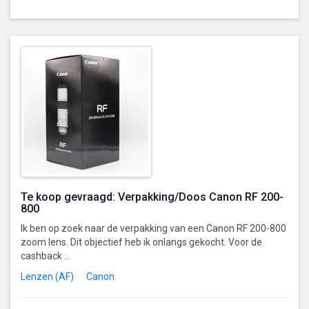
Te koop gevraagd: Verpakking/Doos Canon RF 200-
800
Ik ben op zoek naar de verpakking van een Canon RF 200-800
zoom lens. Dit objectief heb ik onlangs gekocht. Voor de
cashback ...
Lenzen (AF)
Canon