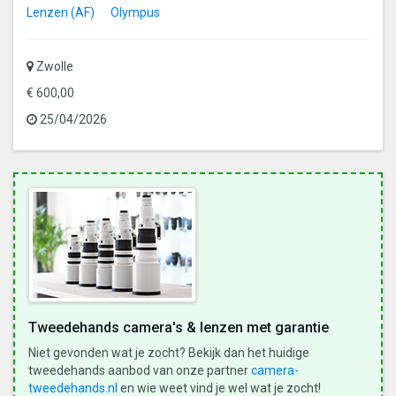
Lenzen (AF)
Olympus
Zwolle
€ 600,00
25/04/2026
Tweedehands camera's & lenzen met garantie
Niet gevonden wat je zocht? Bekijk dan het huidige
tweedehands aanbod van onze partner
camera-
tweedehands.nl
en wie weet vind je wel wat je zocht!