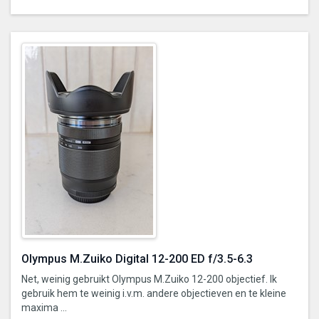
Olympus M.Zuiko Digital 12-200 ED f/3.5-6.3
Net, weinig gebruikt Olympus M.Zuiko 12-200 objectief. Ik
gebruik hem te weinig i.v.m. andere objectieven en te kleine
maxima ...