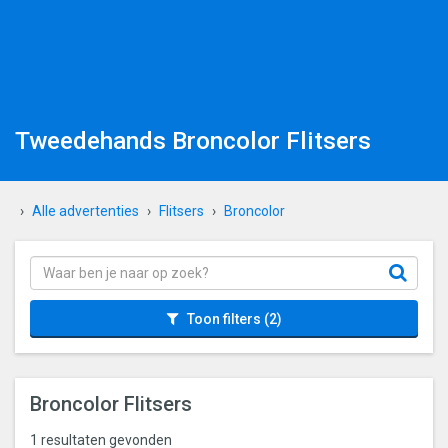
Tweedehands Broncolor Flitsers
Alle advertenties
Flitsers
Broncolor
Toon filters
(2)
Broncolor Flitsers
1 resultaten gevonden