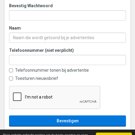
Bevestig Wachtwoord
Naam
Telefoonnummer (niet verplicht)
Telefoonnummer tonen bij advertentie
Toesturen nieuwsbrief
Bevestigen
Deze website gebruikt cookies om de beste ervaring op onze