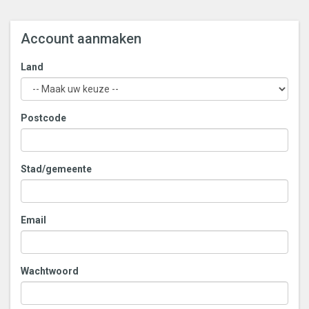
Account aanmaken
Land
Postcode
Stad/gemeente
Email
Wachtwoord